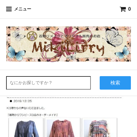
0
メニュー
検索