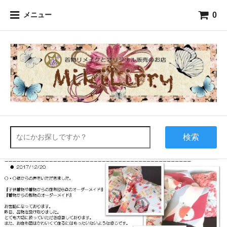
0
メニュー
検索