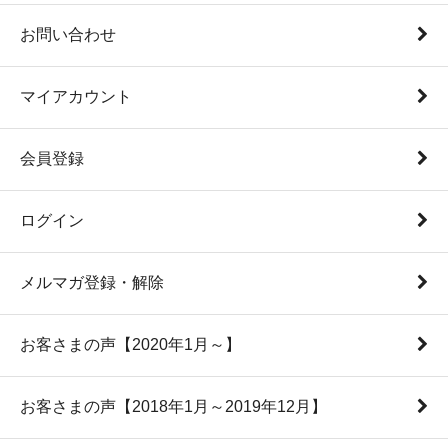
お問い合わせ
マイアカウント
会員登録
ログイン
メルマガ登録・解除
お客さまの声【2020年1月～】
お客さまの声【2018年1月～2019年12月】