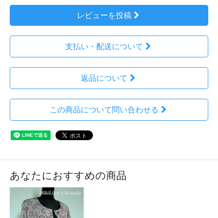
レビューを投稿
支払い・配送について
返品について
この商品について問い合わせる
あなたにおすすめの商品