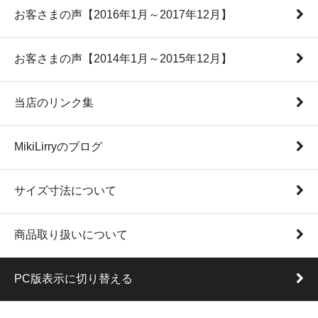
お客さまの声【2016年1月～2017年12月】
お客さまの声【2014年1月～2015年12月】
当店のリンク集
MikiLirryのブログ
サイズ寸法について
商品取り扱いについて
PC版表示に切り替える