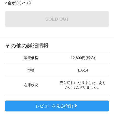
○金ボタンつき
SOLD OUT
その他の詳細情報
販売価格
12,800円(税込)
型番
BA-14
売り切れになりました。あり
在庫状況
がとうございました。
レビューを見る(0件)