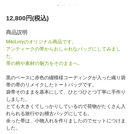
12,800円(税込)
商品説明
MikiLirryのオリジナル商品です。
アンティークの帯からおしゃれなバッグにしてみまし
た。
帯の柄や素材の魅力をそのままへ。
黒のベースに赤色の綴模様コーディングが入った織り袋
帯の帯のリメイクしたトートバッグです。
袋帯そのままを基本にして、ひとつひとつ丁寧に手作り
しました。
とても大きくてしっかりしているので荷物がたくさん入
れられる旅行やお稽古バッグにしても。
余った帯は、小物入れを作りましたのでセットにつけま
した。